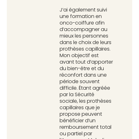
J’ai également suivi
une formation en
onco-coiffure afin
d’accompagner au
mieux les personnes
dans le choix de leurs
prothèses capillaires.
Mon objectif est
avant tout d’apporter
du bien-être et du
réconfort dans une
période souvent
difficile. Étant agréée
par la Sécurité
sociale, les prothèses
capillaires que je
propose peuvent
bénéficier d’un
remboursement total
ou partiel par