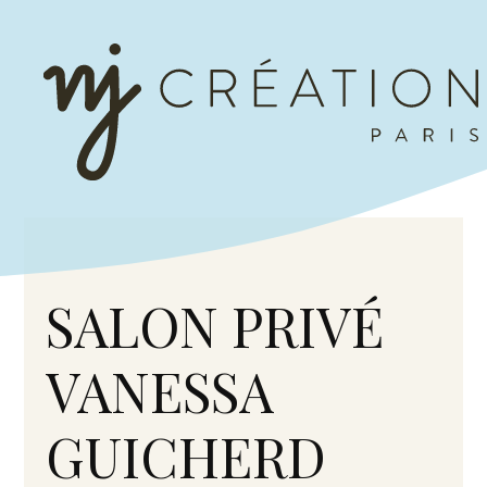
SALON PRIVÉ
VANESSA
GUICHERD