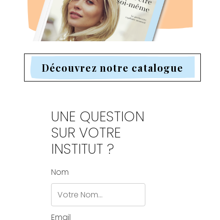
Découvrez notre catalogue
UNE QUESTION
SUR VOTRE
INSTITUT ?
Nom
Email