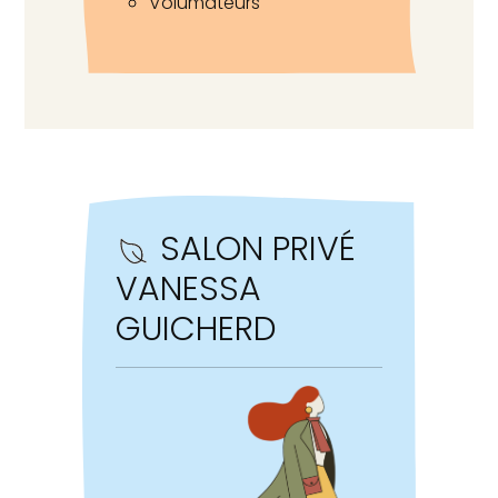
Volumateurs
SALON PRIVÉ
VANESSA
GUICHERD