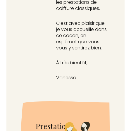
les prestations de
coiffure classiques.
C’est avec plaisir que
je vous accueille dans
ce cocon, en
espérant que vous
vous y sentirez bien.
À très bientôt,
Vanessa
Prestations