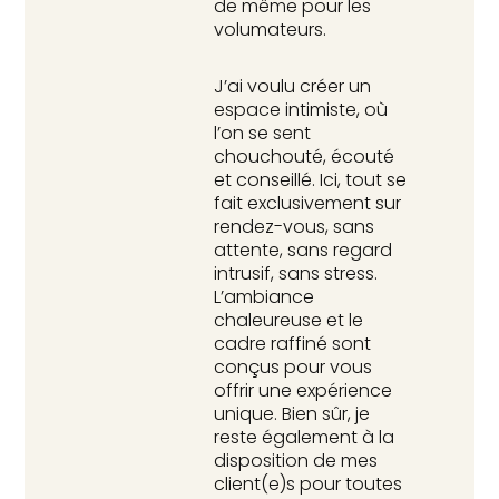
de même pour les
volumateurs.
J’ai voulu créer un
espace intimiste, où
l’on se sent
chouchouté, écouté
et conseillé. Ici, tout se
fait exclusivement sur
rendez-vous, sans
attente, sans regard
intrusif, sans stress.
L’ambiance
chaleureuse et le
cadre raffiné sont
conçus pour vous
offrir une expérience
unique. Bien sûr, je
reste également à la
disposition de mes
client(e)s pour toutes