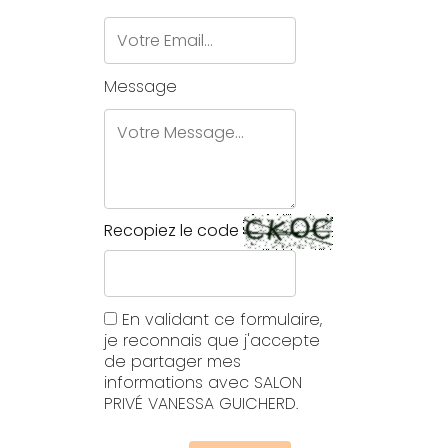
Message
Recopiez le code
En validant ce formulaire,
je reconnais que j'accepte
de partager mes
informations avec SALON
PRIVÉ VANESSA GUICHERD.